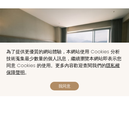
為了提供更優質的網站體驗，本網站使用 Cookies 分析
技術蒐集最少數量的個人訊息，繼續瀏覽本網站即表示您
同意 Cookies 的使用。更多內容歡迎查閱我們的
隱私權
保障聲明
。
我同意
【2026 暑假限定】淶
玩一夏、湖畔輕旅