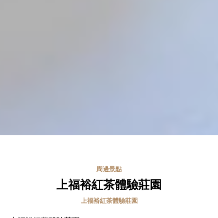
周邊景點
上福裕紅茶體驗莊園
上福裕紅茶體驗莊園