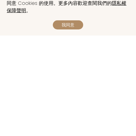
同意 Cookies 的使用。更多內容歡迎查閱我們的
隱私權
保障聲明
。
我同意