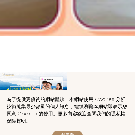
【2026 暑假限定】淶
為了提供更優質的網站體驗，本網站使用 Cookies 分析
玩一夏、湖畔輕旅
技術蒐集最少數量的個人訊息，繼續瀏覽本網站即表示您
同意 Cookies 的使用。更多內容歡迎查閱我們的
隱私權
閱讀更多
保障聲明
。